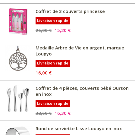
Coffret de 3 couverts princesse
Livraison rapide
26,00 €
15,20 €
Medaille Arbre de Vie en argent, marque
Loupyo
Livraison rapide
16,00 €
Coffret de 4 pièces, couverts bébé Ourson
en inox
Livraison rapide
32,60 €
16,30 €
Rond de serviette Lisse Loupyo en Inox