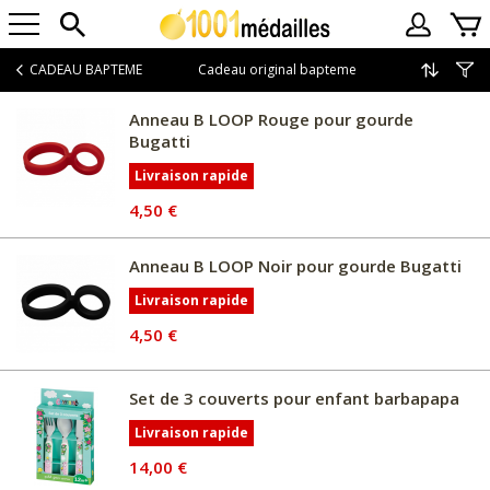
CADEAU BAPTEME
Cadeau original bapteme
Anneau B LOOP Rouge pour gourde
Bugatti
Livraison rapide
4,50 €
Anneau B LOOP Noir pour gourde Bugatti
Livraison rapide
4,50 €
Set de 3 couverts pour enfant barbapapa
Livraison rapide
14,00 €