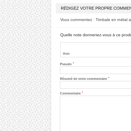
RÉDIGEZ VOTRE PROPRE COMMEN
Vous commentez :
Timbale en métal a
Quelle note donneriez-vous à ce prod
Avis
*
Pseudo
*
Résumé de votre commentaire
*
Commentaire