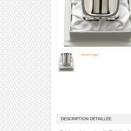
DESCRIPTION DÉTAILLÉE