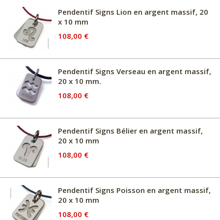
Pendentif Signs Lion en argent massif, 20
x 10 mm
108,00 €
Pendentif Signs Verseau en argent massif,
20 x 10 mm.
108,00 €
Pendentif Signs Bélier en argent massif,
20 x 10 mm
108,00 €
Pendentif Signs Poisson en argent massif,
20 x 10 mm
108,00 €