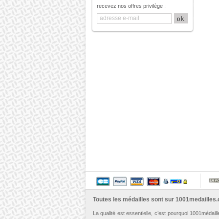
recevez nos offres privilège :
Toutes les médailles sont sur
1001medailles
La qualité est essentielle, c’est pourquoi 1001médail