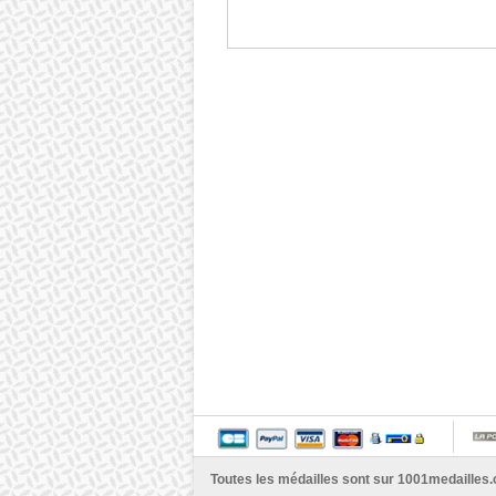
Toutes les médailles sont sur
1001medailles