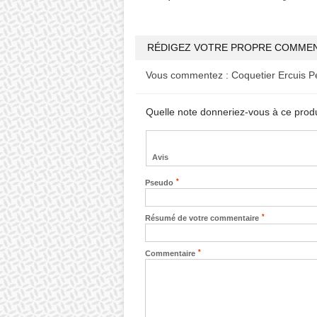
RÉDIGEZ VOTRE PROPRE COMMEN
Vous commentez :
Coquetier Ercuis P
Quelle note donneriez-vous à ce prod
Avis
*
Pseudo
*
Résumé de votre commentaire
*
Commentaire