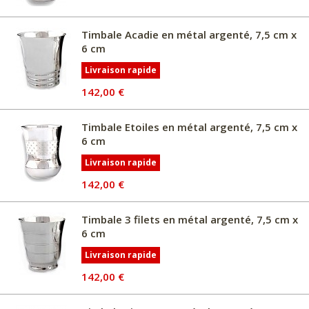
Timbale Acadie en métal argenté, 7,5 cm x
6 cm
Livraison rapide
142,00 €
Timbale Etoiles en métal argenté, 7,5 cm x
6 cm
Livraison rapide
142,00 €
Timbale 3 filets en métal argenté, 7,5 cm x
6 cm
Livraison rapide
142,00 €