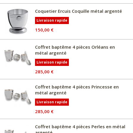
Coquetier Ercuis Coquille métal argenté
Livraison rapide
150,00 €
Coffret baptême 4 pièces Orléans en
métal argenté
Livraison rapide
285,00 €
Coffret baptême 4 pièces Princesse en
métal argenté
Livraison rapide
285,00 €
Coffret baptême 4 pièces Perles en métal
argenté