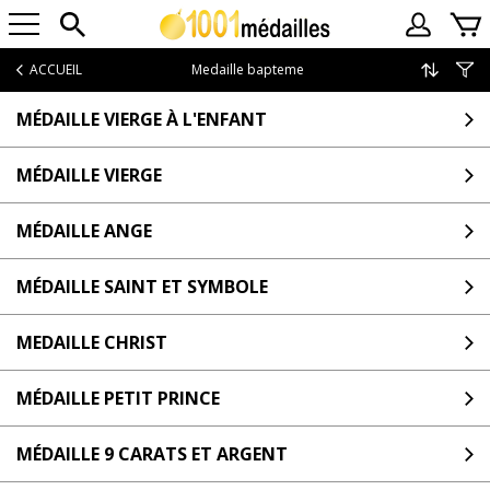
ACCUEIL
Medaille bapteme
MÉDAILLE VIERGE À L'ENFANT
MÉDAILLE VIERGE
MÉDAILLE ANGE
MÉDAILLE SAINT ET SYMBOLE
MEDAILLE CHRIST
MÉDAILLE PETIT PRINCE
MÉDAILLE 9 CARATS ET ARGENT