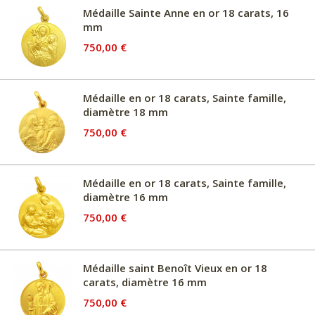
Médaille Sainte Anne en or 18 carats, 16
mm
750,00 €
Médaille en or 18 carats, Sainte famille,
diamètre 18 mm
750,00 €
Médaille en or 18 carats, Sainte famille,
diamètre 16 mm
750,00 €
Médaille saint Benoît Vieux en or 18
carats, diamètre 16 mm
750,00 €